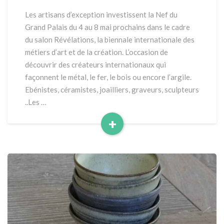
Grand
Les artisans d’exception investissent la Nef du
Palais
Grand Palais du 4 au 8 mai prochains dans le cadre
du salon Révélations, la biennale internationale des
métiers d’art et de la création. L’occasion de
découvrir des créateurs internationaux qui
façonnent le métal, le fer, le bois ou encore l’argile.
Ebénistes, céramistes, joailliers, graveurs, sculpteurs
..Les …
+
Read
More