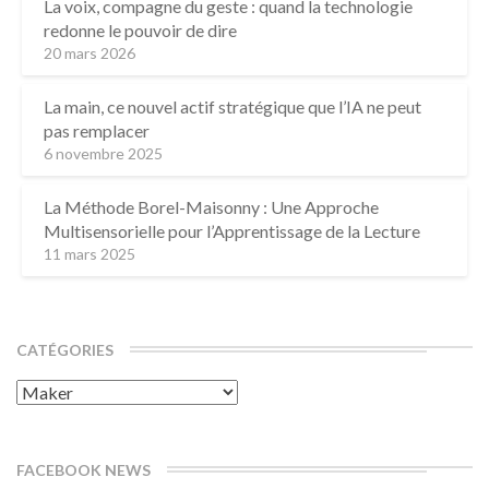
La voix, compagne du geste : quand la technologie
redonne le pouvoir de dire
20 mars 2026
La main, ce nouvel actif stratégique que l’IA ne peut
pas remplacer
6 novembre 2025
La Méthode Borel-Maisonny : Une Approche
Multisensorielle pour l’Apprentissage de la Lecture
11 mars 2025
CATÉGORIES
Catégories
FACEBOOK NEWS