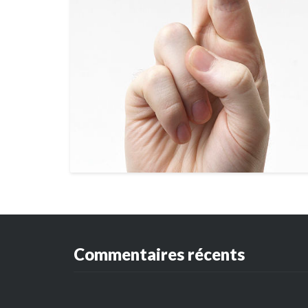
Commentaires récents