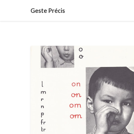
Geste Précis