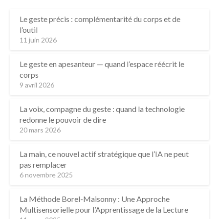
Le geste précis : complémentarité du corps et de
l’outil
11 juin 2026
Le geste en apesanteur — quand l’espace réécrit le
corps
9 avril 2026
La voix, compagne du geste : quand la technologie
redonne le pouvoir de dire
20 mars 2026
La main, ce nouvel actif stratégique que l’IA ne peut
pas remplacer
6 novembre 2025
La Méthode Borel-Maisonny : Une Approche
Multisensorielle pour l’Apprentissage de la Lecture