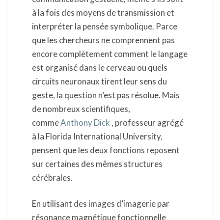
à la fois des moyens de transmission et
interpréter la pensée symbolique. Parce
que les chercheurs ne comprennent pas
encore complètement comment le langage
est organisé dans le cerveau ou quels
circuits neuronaux tirent leur sens du
geste, la question n’est pas résolue. Mais
de nombreux scientifiques,
comme
Anthony Dick
, professeur agrégé
à la Florida International University,
pensent que les deux fonctions reposent
sur certaines des mêmes structures
cérébrales.
En utilisant des images d’imagerie par
résonance magnétique fonctionnelle