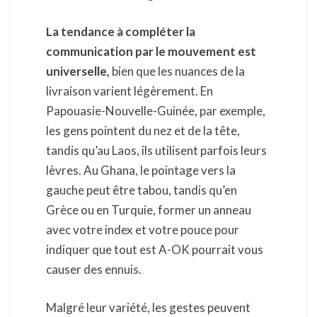
La tendance à compléter la
communication par le mouvement est
universelle,
bien que les nuances de la
livraison varient légèrement. En
Papouasie-Nouvelle-Guinée, par exemple,
les gens pointent du nez et de la tête,
tandis qu’au Laos, ils utilisent parfois leurs
lèvres. Au Ghana, le pointage vers la
gauche peut être tabou, tandis qu’en
Grèce ou en Turquie, former un anneau
avec votre index et votre pouce pour
indiquer que tout est A-OK pourrait vous
causer des ennuis.
Malgré leur variété, les gestes peuvent