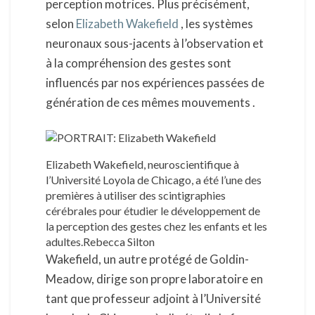
perception motrices. Plus précisément,
selon
Elizabeth Wakefield
, les systèmes
neuronaux sous-jacents à l’observation et
à la compréhension des gestes sont
influencés par nos expériences passées de
génération de ces mêmes mouvements .
Elizabeth Wakefield, neuroscientifique à
l’Université Loyola de Chicago, a été l’une des
premières à utiliser des scintigraphies
cérébrales pour étudier le développement de
la perception des gestes chez les enfants et les
adultes.Rebecca Silton
Wakefield, un autre protégé de Goldin-
Meadow, dirige son propre laboratoire en
tant que professeur adjoint à l’Université