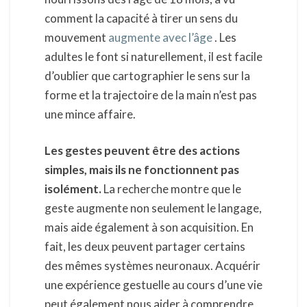
comment la capacité à tirer un sens du
mouvement
augmente avec l’âge
. Les
adultes le font si naturellement, il est facile
d’oublier que cartographier le sens sur la
forme et la trajectoire de la main n’est pas
une mince affaire.
Les gestes peuvent être des actions
simples, mais ils ne fonctionnent pas
isolément.
La recherche montre que le
geste augmente non seulement le langage,
mais aide également à son acquisition. En
fait, les deux peuvent partager certains
des mêmes systèmes neuronaux. Acquérir
une expérience gestuelle au cours d’une vie
peut également nous aider à comprendre