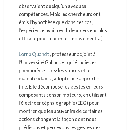
observaient quelqu’un avec ses
compétences. Mais les chercheurs ont
émis l’hypothèse que dans ces cas,
l’expérience avait rendu leur cerveau plus
efficace pour traiter les mouvements. )
Lorna Quandt
, professeur adjoint à
l’Université Gallaudet qui étudie ces
phénomènes chez les sourds et les
malentendants, adopte une approche
fine. Elle décompose les gestes en leurs
composants sensorimoteurs, en utilisant
l’électroencéphalographie (EEG) pour
montrer que les souvenirs de certaines
actions changent la façon dont nous
prédisons et percevons les gestes des