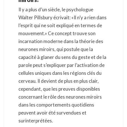
Il y a plus d’un siècle, le psychologue
Walter Pillsbury écrivait: «Il n’y a rien dans
l’esprit qui ne soit expliqué en termes de
mouvement.» Ce concept trouve son
incarnation moderne dans la théorie des
neurones miroirs, qui postule que la
capacité à glaner du sens du geste et de la
parole peut s’expliquer par l’activation de
cellules uniques dans les régions clés du
cerveau. Il devient de plus en plus clair,
cependant, que les preuves disponibles
concernant le rôle des neurones miroirs
dans les comportements quotidiens
peuvent avoir été survendues et
surinterprétées.