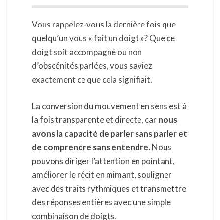
Vous rappelez-vous la dernière fois que
quelqu’un vous « fait un doigt »? Que ce
doigt soit accompagné ou non
d’obscénités parlées, vous saviez
exactement ce que cela signifiait.
La conversion du mouvement en sens est à
la fois transparente et directe, car
nous
avons la capacité de parler sans parler et
de comprendre sans entendre.
Nous
pouvons diriger l’attention en pointant,
améliorer le récit en mimant, souligner
avec des traits rythmiques et transmettre
des réponses entières avec une simple
combinaison de doigts.