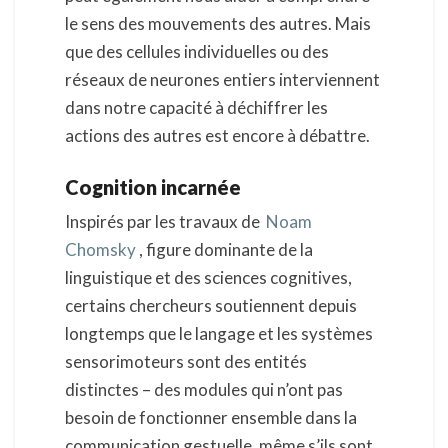
le sens des mouvements des autres. Mais
que des cellules individuelles ou des
réseaux de neurones entiers interviennent
dans notre capacité à déchiffrer les
actions des autres est encore à débattre.
Cognition incarnée
Inspirés par les travaux de
Noam
Chomsky
, figure dominante de la
linguistique et des sciences cognitives,
certains chercheurs soutiennent depuis
longtemps que le langage et les systèmes
sensorimoteurs sont des entités
distinctes – des modules qui n’ont pas
besoin de fonctionner ensemble dans la
communication gestuelle, même s’ils sont