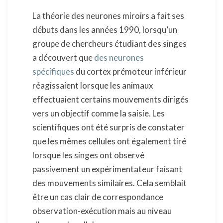
La théorie des neurones miroirs a fait ses
débuts dans les années 1990, lorsqu’un
groupe de chercheurs étudiant des singes
a découvert que
des neurones
spécifiques
du cortex prémoteur inférieur
réagissaient lorsque les animaux
effectuaient certains mouvements dirigés
vers un objectif comme la saisie. Les
scientifiques ont été surpris de constater
que les mêmes cellules ont également tiré
lorsque les singes ont observé
passivement un expérimentateur faisant
des mouvements similaires. Cela semblait
être un cas clair de correspondance
observation-exécution mais au niveau