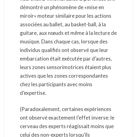
démontré un phénomène de «mise en
miroir» moteur similaire pour les actions
associées au ballet, au basket-ball, à la
guitare, aux nœuds et même à la lecture de
musique. Dans chaque cas, lorsque des
individus qualifiés ont observé que leur
embarcation était exécutée par d’autres,
leurs zones sensorimotrices étaient plus
actives que les zones correspondantes
chez les participants avec moins
d’expertise.
(Paradoxalement, certaines expériences
ont observé exactement l’effet inverse: le
cerveau des experts réagissait moins que
celui des non-experts lorsqu’ils