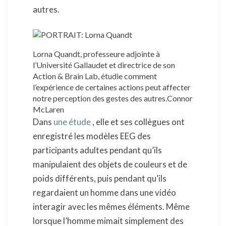
autres.
Lorna Quandt, professeure adjointe à
l’Université Gallaudet et directrice de son
Action & Brain Lab, étudie comment
l’expérience de certaines actions peut affecter
notre perception des gestes des autres.Connor
McLaren
Dans
une étude
, elle et ses collègues ont
enregistré les modèles EEG des
participants adultes pendant qu’ils
manipulaient des objets de couleurs et de
poids différents, puis pendant qu’ils
regardaient un homme dans une vidéo
interagir avec les mêmes éléments. Même
lorsque l’homme mimait simplement des