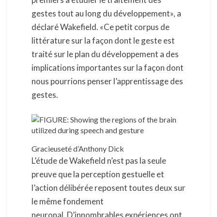
gestes tout au long du développement», a
déclaré Wakefield. «Ce petit corpus de
littérature sur la façon dont le geste est
traité sur le plan du développement a des
implications importantes sur la façon dont
nous pourrions penser l’apprentissage des
gestes.
Gracieuseté d’Anthony Dick
L’étude de Wakefield n’est pas la seule
preuve que la perception gestuelle et
l’action délibérée reposent toutes deux sur
le même fondement
neuronal. D’innombrables expériences ont