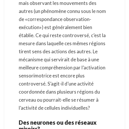
mais observant les mouvements des
autres (un phénomène connu sous le nom
de «correspondance observation-
exécution») est généralement bien
établie. Ce qui reste controversé, c’est la
mesure dans laquelle ces mêmes régions
tirent sens des actions des autres. Le
mécanisme qui servirait de base à une
meilleure compréhension par l’activation
sensorimotrice est encore plus
controversé. S’agit-il d’une activité
coordonnée dans plusieurs régions du
cerveau ou pourrait-elle se résumer à
l’activité de cellules individuelles?
Des neurones ou des réseaux
miroirs?