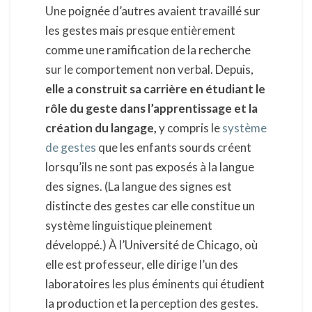
Une poignée d’autres avaient travaillé sur
les gestes mais presque entièrement
comme une ramification de la recherche
sur le comportement non verbal. Depuis,
elle a construit sa carrière en étudiant le
rôle du geste dans l’apprentissage et la
création du langage,
y compris le
système
de gestes
que les enfants sourds créent
lorsqu’ils ne sont pas exposés à la langue
des signes. (La langue des signes est
distincte des gestes car elle constitue un
système linguistique pleinement
développé.) À l’Université de Chicago, où
elle est professeur, elle dirige l’un des
laboratoires les plus éminents qui étudient
la production et la perception des gestes.