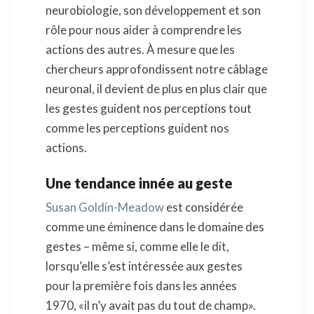
neurobiologie, son développement et son
rôle pour nous aider à comprendre les
actions des autres. À mesure que les
chercheurs approfondissent notre câblage
neuronal, il devient de plus en plus clair que
les gestes guident nos perceptions tout
comme les perceptions guident nos
actions.
Une tendance innée au geste
Susan Goldin-Meadow
est considérée
comme une éminence dans le domaine des
gestes – même si, comme elle le dit,
lorsqu’elle s’est intéressée aux gestes
pour la première fois dans les années
1970, «il n’y avait pas du tout de champ».