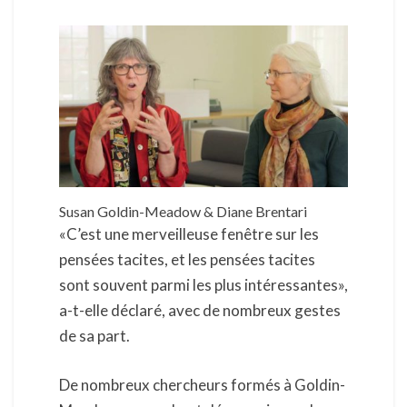
Susan Goldin-Meadow & Diane Brentari
«C’est une merveilleuse fenêtre sur les
pensées tacites, et les pensées tacites
sont souvent parmi les plus intéressantes»,
a-t-elle déclaré, avec de nombreux gestes
de sa part.
De nombreux chercheurs formés à Goldin-