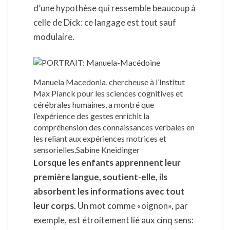
d’une hypothèse qui ressemble beaucoup à
celle de Dick: ce langage est tout sauf
modulaire.
Manuela Macedonia, chercheuse à l’Institut
Max Planck pour les sciences cognitives et
cérébrales humaines, a montré que
l’expérience des gestes enrichit la
compréhension des connaissances verbales en
les reliant aux expériences motrices et
sensorielles.Sabine Kneidinger
Lorsque les enfants apprennent leur
première langue, soutient-elle, ils
absorbent les informations avec tout
leur corps
. Un mot comme «oignon», par
exemple, est étroitement lié aux cinq sens: