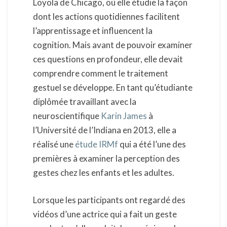
Loyola de Chicago, où elle étudie la façon
dont les actions quotidiennes facilitent
l’apprentissage et influencent la
cognition. Mais avant de pouvoir examiner
ces questions en profondeur, elle devait
comprendre comment le traitement
gestuel se développe. En tant qu’étudiante
diplômée travaillant avec la
neuroscientifique
Karin James
à
l’Université de l’Indiana en 2013, elle a
réalisé une
étude IRMf
qui a été l’une des
premières à examiner la perception des
gestes chez les enfants et les adultes.
Lorsque les participants ont regardé des
vidéos d’une actrice qui a fait un geste