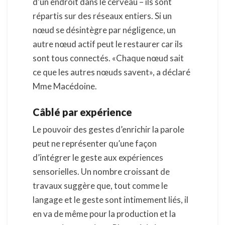
d’un endroit dans le cerveau – ils sont
répartis sur des réseaux entiers. Si un
nœud se désintègre par négligence, un
autre nœud actif peut le restaurer car ils
sont tous connectés. «Chaque nœud sait
ce que les autres nœuds savent», a déclaré
Mme Macédoine.
Câblé par expérience
Le pouvoir des gestes d’enrichir la parole
peut ne représenter qu’une façon
d’intégrer le geste aux expériences
sensorielles. Un nombre croissant de
travaux suggère que, tout comme le
langage et le geste sont intimement liés, il
en va de même pour la production et la