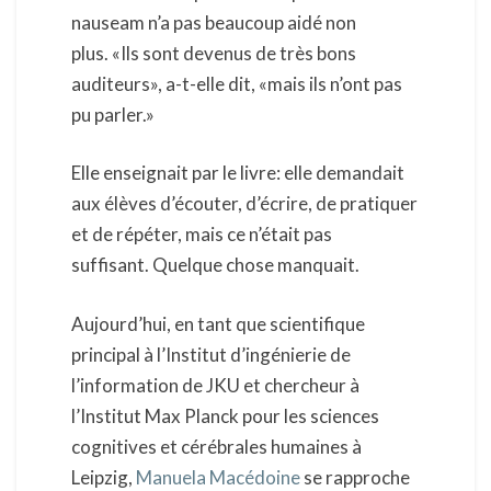
nauseam n’a pas beaucoup aidé non
plus. «Ils sont devenus de très bons
auditeurs», a-t-elle dit, «mais ils n’ont pas
pu parler.»
Elle enseignait par le livre: elle demandait
aux élèves d’écouter, d’écrire, de pratiquer
et de répéter, mais ce n’était pas
suffisant. Quelque chose manquait.
Aujourd’hui, en tant que scientifique
principal à l’Institut d’ingénierie de
l’information de JKU et chercheur à
l’Institut Max Planck pour les sciences
cognitives et cérébrales humaines à
Leipzig,
Manuela Macédoine
se rapproche