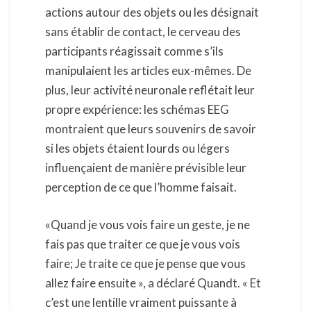
actions autour des objets ou les désignait
sans établir de contact, le cerveau des
participants réagissait comme s’ils
manipulaient les articles eux-mêmes. De
plus, leur activité neuronale reflétait leur
propre expérience: les schémas EEG
montraient que leurs souvenirs de savoir
si les objets étaient lourds ou légers
influençaient de manière prévisible leur
perception de ce que l’homme faisait.
«Quand je vous vois faire un geste, je ne
fais pas que traiter ce que je vous vois
faire; Je traite ce que je pense que vous
allez faire ensuite », a déclaré Quandt. « Et
c’est une lentille vraiment puissante à