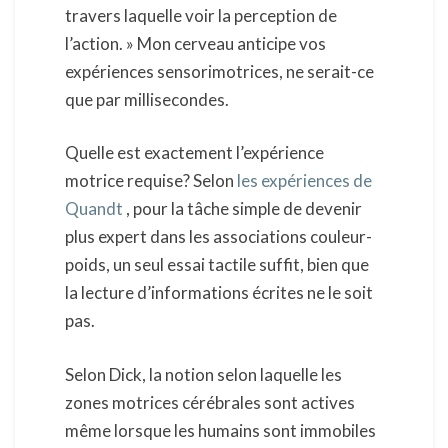
travers laquelle voir la perception de
l’action. » Mon cerveau anticipe vos
expériences sensorimotrices, ne serait-ce
que par millisecondes.
Quelle est exactement l’expérience
motrice requise? Selon
les expériences de
Quandt
, pour la tâche simple de devenir
plus expert dans les associations couleur-
poids, un seul essai tactile suffit, bien que
la lecture d’informations écrites ne le soit
pas.
Selon Dick, la notion selon laquelle les
zones motrices cérébrales sont actives
même lorsque les humains sont immobiles