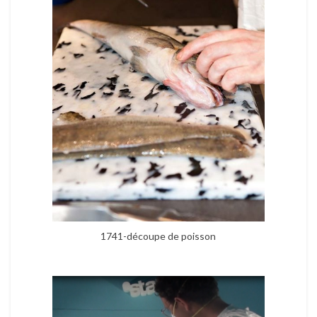
1741-découpe de poisson