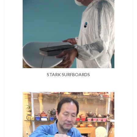
STARK SURFBOARDS