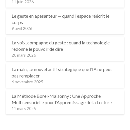
11 juin 2026
Le geste en apesanteur — quand l’espace réécrit le
corps
9 avril 2026
La voix, compagne du geste : quand la technologie
redonne le pouvoir de dire
20 mars 2026
La main, ce nouvel actif stratégique que l’IA ne peut
pas remplacer
6 novembre 2025
La Méthode Borel-Maisonny : Une Approche
Multisensorielle pour l’Apprentissage de la Lecture
11 mars 2025