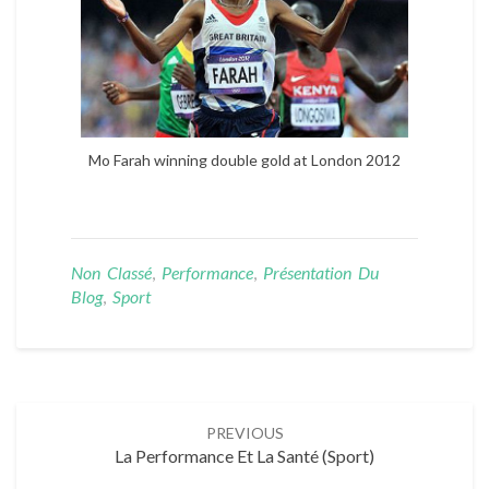
Mo Farah winning double gold at London 2012
Non Classé
,
Performance
,
Présentation Du
Blog
,
Sport
Post
PREVIOUS
navigation
La Performance Et La Santé (sport)