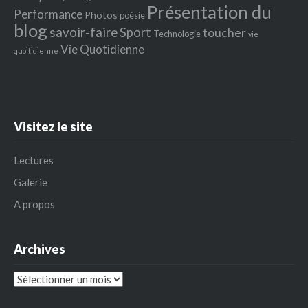
Présentation du
Performance
Photos
poésie
blog
savoir-faire
Sport
toucher
Technologie
vie
Vie Quotidienne
quoitidienne
Visitez le site
Lectures
Galerie
A propos
Archives
Archives