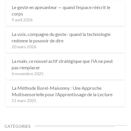
Le geste en apesanteur — quand l’espace réécrit le
corps
9 avril 2026
La voix, compagne du geste : quand la technologie
redonne le pouvoir de dire
20 mars 2026
La main, ce nouvel actif stratégique que l’IA ne peut
pas remplacer
6 novembre 2025
La Méthode Borel-Maisonny : Une Approche
Multisensorielle pour l’Apprentissage de la Lecture
11 mars 2025
CATÉGORIES