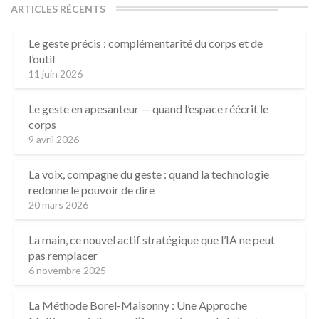
ARTICLES RÉCENTS
Le geste précis : complémentarité du corps et de
l’outil
11 juin 2026
Le geste en apesanteur — quand l’espace réécrit le
corps
9 avril 2026
La voix, compagne du geste : quand la technologie
redonne le pouvoir de dire
20 mars 2026
La main, ce nouvel actif stratégique que l’IA ne peut
pas remplacer
6 novembre 2025
La Méthode Borel-Maisonny : Une Approche