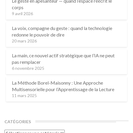
Le geste en apesanteur — quand l’espace réécrit le
corps
9 avril 2026
La voix, compagne du geste : quand la technologie
redonne le pouvoir de dire
20 mars 2026
La main, ce nouvel actif stratégique que l’IA ne peut
pas remplacer
6 novembre 2025
La Méthode Borel-Maisonny : Une Approche
Multisensorielle pour l’Apprentissage de la Lecture
11 mars 2025
CATÉGORIES
Catégories