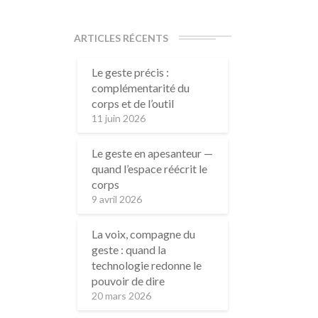
ARTICLES RÉCENTS
Le geste précis :
complémentarité du
corps et de l’outil
11 juin 2026
Le geste en apesanteur —
quand l’espace réécrit le
corps
9 avril 2026
La voix, compagne du
geste : quand la
technologie redonne le
pouvoir de dire
20 mars 2026