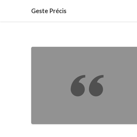
Geste Précis