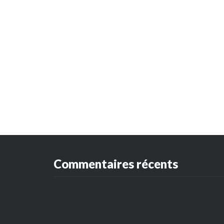
Commentaires récents