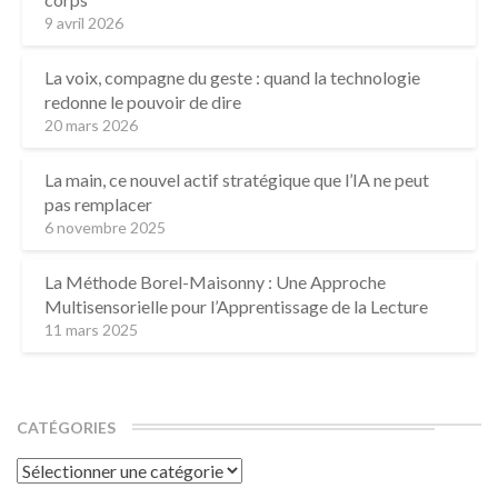
9 avril 2026
La voix, compagne du geste : quand la technologie
redonne le pouvoir de dire
20 mars 2026
La main, ce nouvel actif stratégique que l’IA ne peut
pas remplacer
6 novembre 2025
La Méthode Borel-Maisonny : Une Approche
Multisensorielle pour l’Apprentissage de la Lecture
11 mars 2025
CATÉGORIES
Catégories