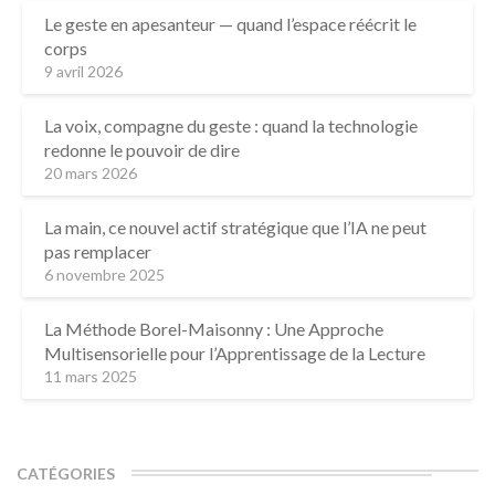
Le geste en apesanteur — quand l’espace réécrit le
corps
9 avril 2026
La voix, compagne du geste : quand la technologie
redonne le pouvoir de dire
20 mars 2026
La main, ce nouvel actif stratégique que l’IA ne peut
pas remplacer
6 novembre 2025
La Méthode Borel-Maisonny : Une Approche
Multisensorielle pour l’Apprentissage de la Lecture
11 mars 2025
CATÉGORIES