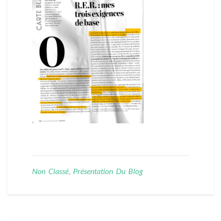
Non Classé
,
Présentation Du Blog