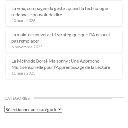
La voix, compagne du geste : quand la technologie
redonne le pouvoir de dire
20 mars 2026
La main, ce nouvel actif stratégique que l’IA ne peut
pas remplacer
6 novembre 2025
La Méthode Borel-Maisonny : Une Approche
Multisensorielle pour l’Apprentissage de la Lecture
11 mars 2025
CATÉGORIES
Catégories