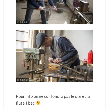
Pour info on ne confondra pas le dizi et la
flute à bec