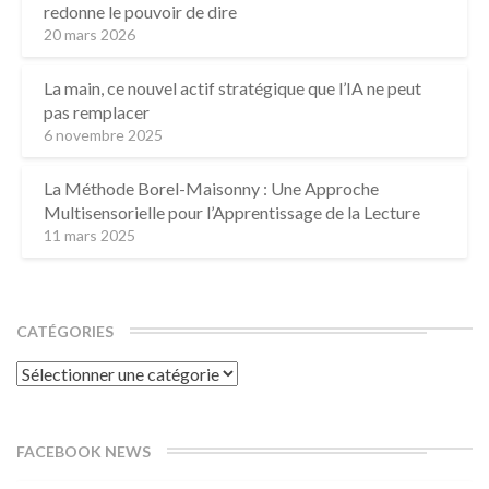
redonne le pouvoir de dire
20 mars 2026
La main, ce nouvel actif stratégique que l’IA ne peut
pas remplacer
6 novembre 2025
La Méthode Borel-Maisonny : Une Approche
Multisensorielle pour l’Apprentissage de la Lecture
11 mars 2025
CATÉGORIES
Catégories
FACEBOOK NEWS