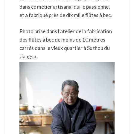
dans ce métier artisanal qui le passionne,
et a fabriqué près de dix mille flûtes à bec.
Photo prise dans l’atelier de la fabrication
des flûtes à bec de moins de 10 mètres
carrés dans le vieux quartier à Suzhou du
Jiangsu.