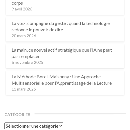
corps
9 avril 2026
La voix, compagne du geste : quand la technologie
redonne le pouvoir de dire
20 mars 2026
La main, ce nouvel actif stratégique que l’IA ne peut
pas remplacer
6 novembre 2025
La Méthode Borel-Maisonny : Une Approche
Multisensorielle pour l’Apprentissage de la Lecture
11 mars 2025
CATÉGORIES
Catégories